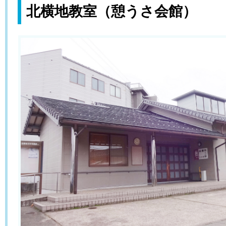
北横地教室（憩うさ会館）