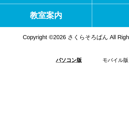
教室案内
Copyright ©2026 さくらそろばん All Right
パソコン版
モバイル版