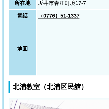
所在地
坂井市春江町境17-7
電話
（0776）51-1337
地図
北浦教室（北浦区民館）