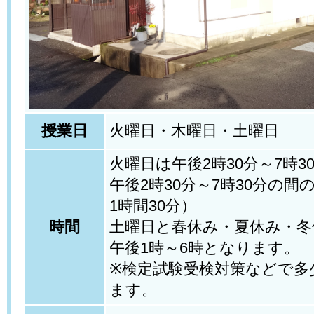
授業日
火曜日・木曜日・土曜日
火曜日は午後2時30分～7時3
午後2時30分～7時30分の間
1時間30分）
時間
土曜日と春休み・夏休み・冬
午後1時～6時となります。
※検定試験受検対策などで多
ます。