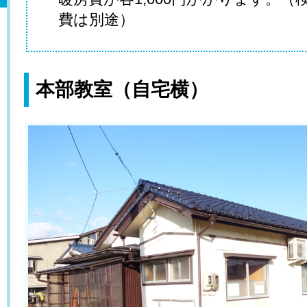
費は別途）
本部教室（自宅横）