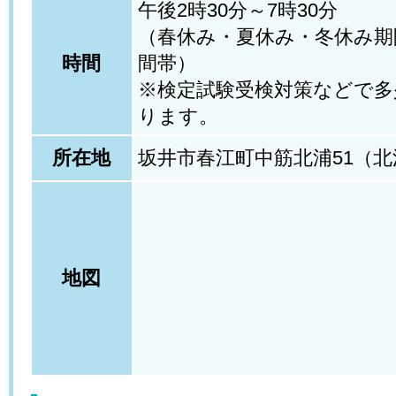
午後2時30分～7時30分
（春休み・夏休み・冬休み期
時間
間帯）
※検定試験受検対策などで多
ります。
所在地
坂井市春江町中筋北浦51（
地図