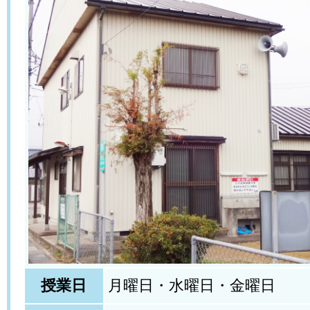
授業日
月曜日・水曜日・金曜日