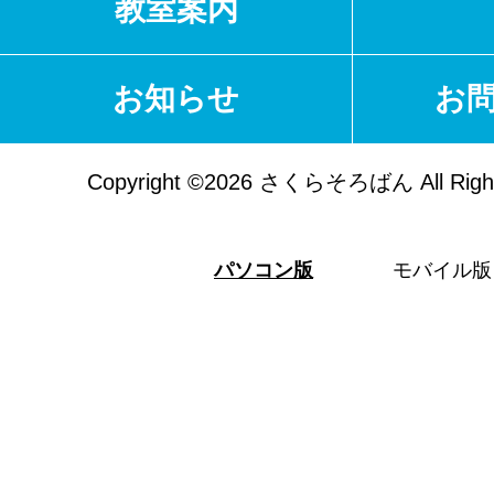
教室案内
お知らせ
お
Copyright ©2026 さくらそろばん All Right
パソコン版
モバイル版