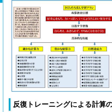
反復トレーニングによる計算