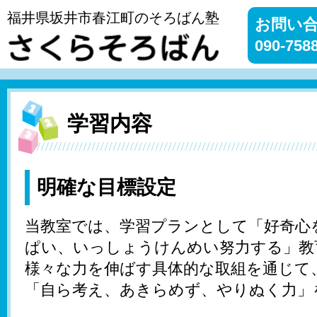
福井県坂井市春江町のそろばん塾
お問い合
090-758
学習内容
明確な目標設定
当教室では、学習プランとして「好奇心
ぱい、いっしょうけんめい努力する」教
様々な力を伸ばす具体的な取組を通じて
「自ら考え、あきらめず、やりぬく力」